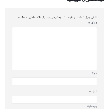
نشانی ایمیل شما منتشر نخواهد شد.
بخش‌های موردنیاز علامت‌گذاری شده‌اند
*
دیدگاه
*
نام
*
ایمیل
*
وب‌ سایت