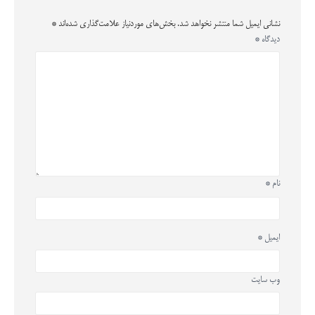
نشانی ایمیل شما منتشر نخواهد شد.
بخش‌های موردنیاز علامت‌گذاری شده‌اند
*
دیدگاه
*
نام
*
ایمیل
*
وب‌ سایت