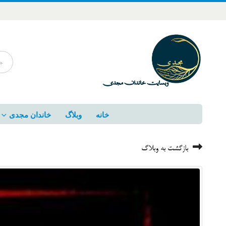
خانه
وبلاگ
خاندان مجدی
بازگشت به وبلاگ