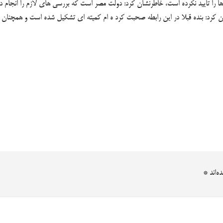
ا را تایید نکرده است، خاطرنشان کرد: دولت مصر است که بررسی های لازم را انجام دهد
ن کرد: بنده قبلا در این رابطه صحبت کرد ه ام کمیته ای تشکیل شده است و همچنان 
ه‌اند
*