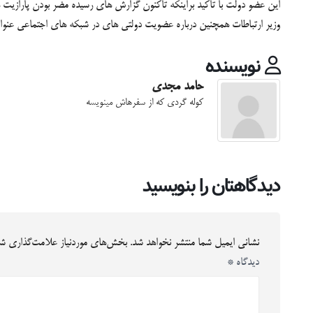
این عضو دولت با تاکید براینکه تاکنون گزارش های رسیده مضر بودن پارازیت ه
وزیر ارتباطات همچنین درباره عضویت دولتی های در شبکه های اجتماعی عنوا
نویسنده
حامد مجدی
کوله گردی که از سفرهاش مینویسه
دیدگاهتان را بنویسید
نشانی ایمیل شما منتشر نخواهد شد.
بخش‌های موردنیاز علامت‌گذاری شد
دیدگاه
*