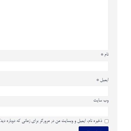
نام
*
ایمیل
*
وب‌ سایت
ذخیره نام، ایمیل و وبسایت من در مرورگر برای زمانی که دوباره دید