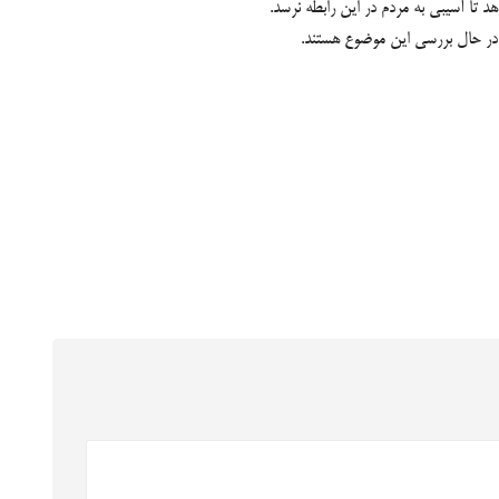
 تا آسیبی به مردم در این رابطه نرسد.
در حال بررسی این موضوع هستند.