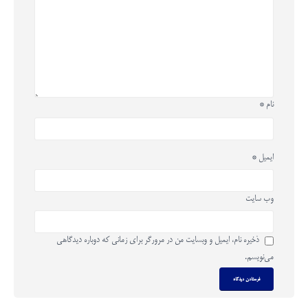
نام
*
ایمیل
*
وب‌ سایت
ذخیره نام، ایمیل و وبسایت من در مرورگر برای زمانی که دوباره دیدگاهی
می‌نویسم.