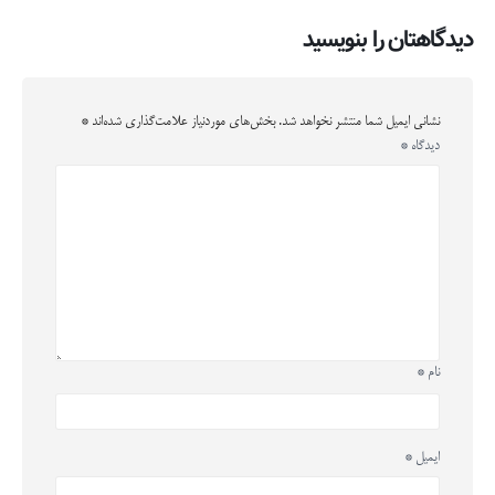
دیدگاهتان را بنویسید
نشانی ایمیل شما منتشر نخواهد شد.
بخش‌های موردنیاز علامت‌گذاری شده‌اند
*
دیدگاه
*
نام
*
ایمیل
*