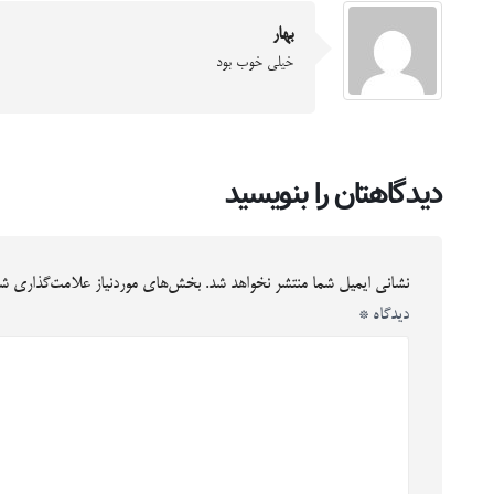
بهار
خیلی خوب بود
دیدگاهتان را بنویسید
نشانی ایمیل شما منتشر نخواهد شد.
بخش‌های موردنیاز علامت‌گذاری شد
دیدگاه
*