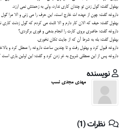
بهلول گفت: گول زدن تو چندان کاری ندارد، ولی به زحمتش نمی ارزد.
داروغه گفت: چون از عهده ات خارج است، این حرف را می زنی و الا مرا گول
بهلول گفت: حیف که الان کار دارم و الا ثابت می کردم که گول زدنت کاری ند
داروغه گفت: حاضری بروی کارت را انجام بدهی و فوری برگردی؟
بهلول گفت: بله به شرط آن که از جایت تکان نخوری.
داروغه قبول کرد و بهلول رفت و تا چندین ساعت داروغه را معطل کرد و بالاخ
داروغه پس از این معطلی شروع به غر زدن کرد و گفت: این اولین باری است که 
نویسنده
مهدی مجدی نسب
نظرات (1)