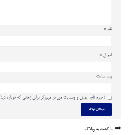
نام
*
ایمیل
*
وب‌ سایت
ذخیره نام، ایمیل و وبسایت من در مرورگر برای زمانی که دوباره دید
بازگشت به وبلاگ