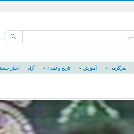
سرگرمی
آموزش
تاریخ و تمدن
آزاد
اخبار حسین