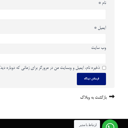
نام
*
ایمیل
*
وب‌ سایت
ذخیره نام، ایمیل و وبسایت من در مرورگر برای زمانی که دوباره دید
بازگشت به وبلاگ
ارتباط با مدیر