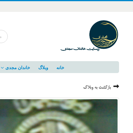
خانه
وبلاگ
خاندان مجدی
بازگشت به وبلاگ