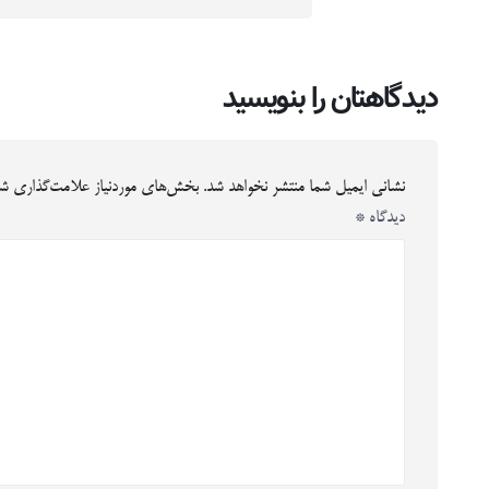
دیدگاهتان را بنویسید
نشانی ایمیل شما منتشر نخواهد شد.
بخش‌های موردنیاز علامت‌گذاری شد
دیدگاه
*