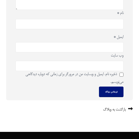
نام
*
ایمیل
*
وب‌ سایت
ذخیره نام، ایمیل و وبسایت من در مرورگر برای زمانی که دوباره دیدگاهی
می‌نویسم.
بازگشت به وبلاگ