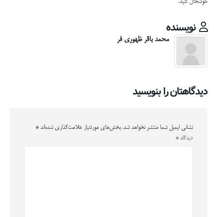
خوشحال کنید.
نویسنده
محمد باقر ظهوری فر
دیدگاهتان را بنویسید
نشانی ایمیل شما منتشر نخواهد شد.
بخش‌های موردنیاز علامت‌گذاری شده‌اند
*
دیدگاه
*