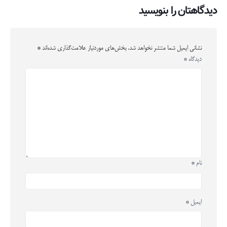
دیدگاهتان را بنویسید
نشانی ایمیل شما منتشر نخواهد شد.
بخش‌های موردنیاز علامت‌گذاری شده‌اند
*
دیدگاه
*
نام
*
ایمیل
*