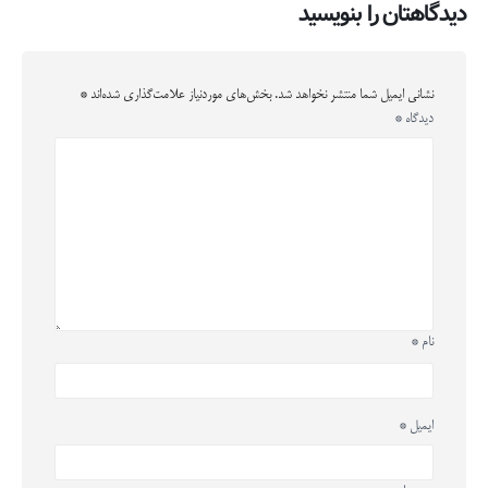
دیدگاهتان را بنویسید
نشانی ایمیل شما منتشر نخواهد شد.
بخش‌های موردنیاز علامت‌گذاری شده‌اند
*
دیدگاه
*
نام
*
ایمیل
*