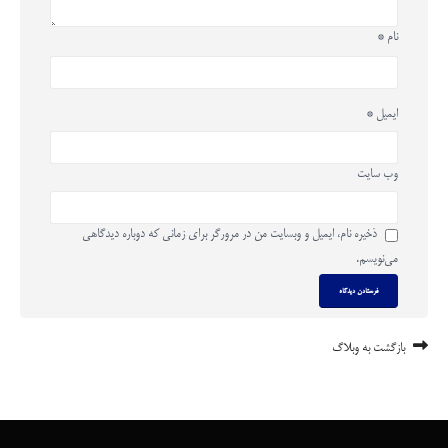
نام
*
ایمیل
*
وب‌ سایت
ذخیره نام، ایمیل و وبسایت من در مرورگر برای زمانی که دوباره دیدگاهی
می‌نویسم.
بازگشت به وبلاگ