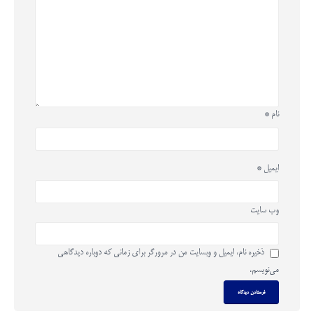
نام
*
ایمیل
*
وب‌ سایت
ذخیره نام، ایمیل و وبسایت من در مرورگر برای زمانی که دوباره دیدگاهی
می‌نویسم.