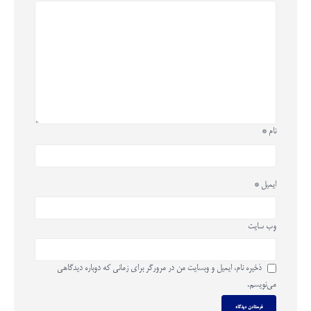
نام
*
ایمیل
*
وب‌ سایت
ذخیره نام، ایمیل و وبسایت من در مرورگر برای زمانی که دوباره دیدگاهی
می‌نویسم.