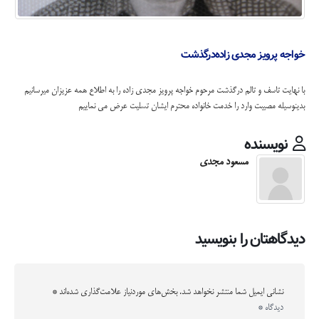
خواجه پرویز مجدی زاده‌درگذشت
با نهایت تاسف و تالم درگذشت مرحوم خواجه پرویز مجدی زاده را به اطلاع همه عزیزان میرسانیم
بدینوسیله مصیبت وارد را خدمت خانواده محترم ایشان تسلیت عرض می نماییم
نویسنده
مسعود مجدی
دیدگاهتان را بنویسید
نشانی ایمیل شما منتشر نخواهد شد.
بخش‌های موردنیاز علامت‌گذاری شده‌اند
*
دیدگاه
*