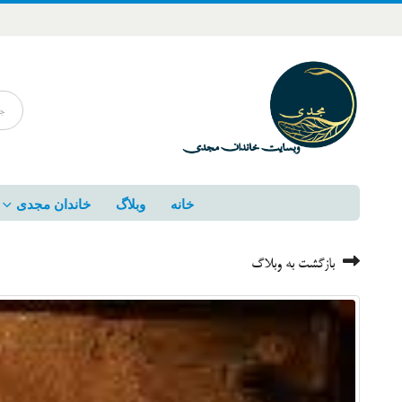
خانه
وبلاگ
خاندان مجدی
بازگشت به وبلاگ