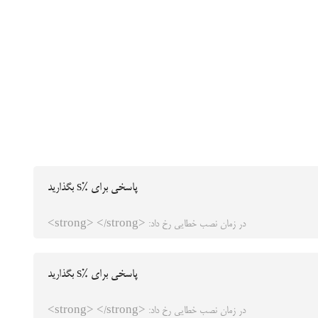
پاسخی برای %s بگذارید
در زمان نصب خطایی رخ داد: <strong> </strong>
پاسخی برای %s بگذارید
در زمان نصب خطایی رخ داد: <strong> </strong>