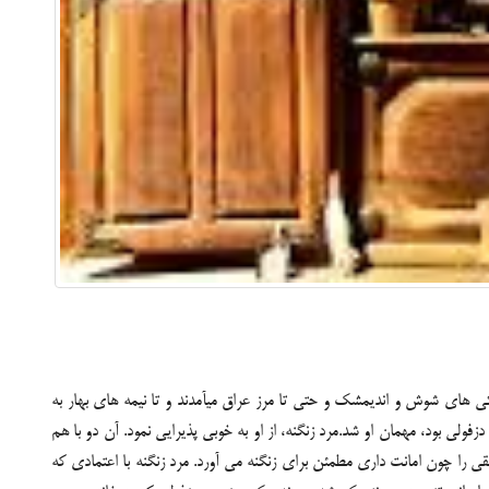
یکی های شوش و اندیمشک و حتی تا مرز عراق میآمدند و تا نیمه های بهار به
لی بود، مهمان او شد.مرد زنگنه، از او به خوبی پذیرایی نمود. آن دو با هم
را چون امانت داری مطمئن برای زنگنه می آورد. مرد زنگنه با اعتمادی که