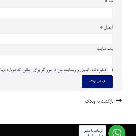
نام
*
ایمیل
*
وب‌ سایت
ذخیره نام، ایمیل و وبسایت من در مرورگر برای زمانی که دوباره دید
بازگشت به وبلاگ
ارتباط با مدیر