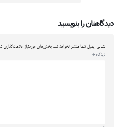
دیدگاهتان را بنویسید
نشانی ایمیل شما منتشر نخواهد شد.
بخش‌های موردنیاز علامت‌گذاری شد
دیدگاه
*