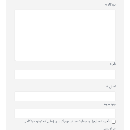
دیدگاه
*
نام
*
ایمیل
*
وب‌ سایت
ذخیره نام، ایمیل و وبسایت من در مرورگر برای زمانی که دوباره دیدگاهی
می‌نویسم.