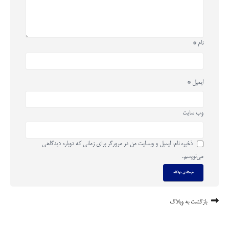
نام
*
ایمیل
*
وب‌ سایت
ذخیره نام، ایمیل و وبسایت من در مرورگر برای زمانی که دوباره دیدگاهی
می‌نویسم.
بازگشت به وبلاگ