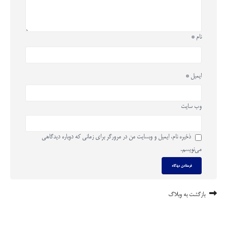
نام
*
ایمیل
*
وب‌ سایت
ذخیره نام، ایمیل و وبسایت من در مرورگر برای زمانی که دوباره دیدگاهی
می‌نویسم.
بازگشت به وبلاگ