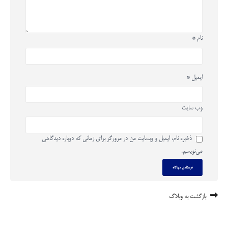
نام
*
ایمیل
*
وب‌ سایت
ذخیره نام، ایمیل و وبسایت من در مرورگر برای زمانی که دوباره دیدگاهی
می‌نویسم.
بازگشت به وبلاگ