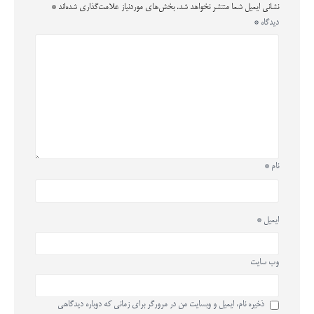
نشانی ایمیل شما منتشر نخواهد شد.
بخش‌های موردنیاز علامت‌گذاری شده‌اند
*
دیدگاه
*
نام
*
ایمیل
*
وب‌ سایت
ذخیره نام، ایمیل و وبسایت من در مرورگر برای زمانی که دوباره دیدگاهی