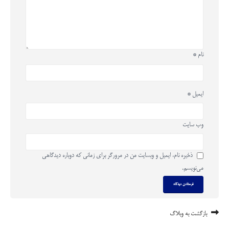
نام
*
ایمیل
*
وب‌ سایت
ذخیره نام، ایمیل و وبسایت من در مرورگر برای زمانی که دوباره دیدگاهی
می‌نویسم.
بازگشت به وبلاگ