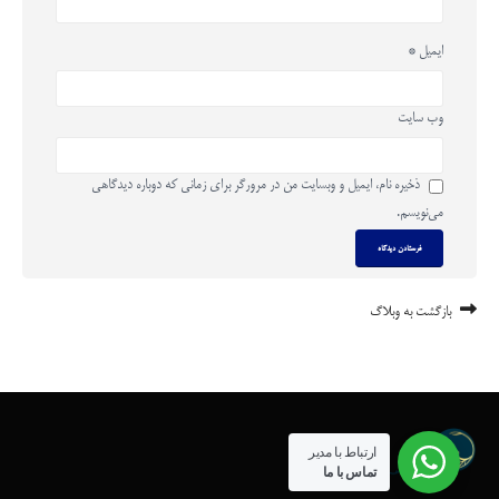
ایمیل
*
وب‌ سایت
ذخیره نام، ایمیل و وبسایت من در مرورگر برای زمانی که دوباره دیدگاهی
می‌نویسم.
بازگشت به وبلاگ
ارتباط با مدیر
تماس با ما