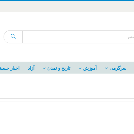
سرگرمی
آموزش
تاریخ و تمدن
آزاد
اخبار حسین