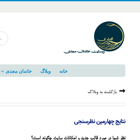
خانه
وبلاگ
خاندان مجدی
بازگشت به وبلاگ
نتایج چهارمین نظرسنجی
نظر شما در مورد قالب جدید و امکانات سایت چگونه است؟