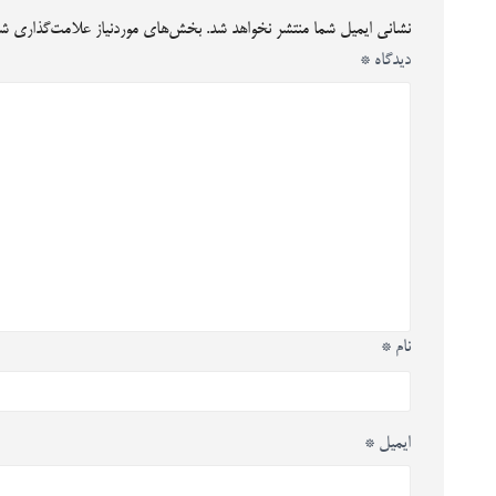
نشانی ایمیل شما منتشر نخواهد شد.
بخش‌های موردنیاز علامت‌گذاری شد
دیدگاه
*
نام
*
ایمیل
*