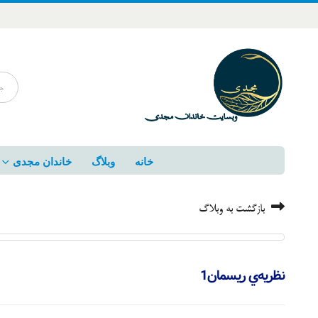
خانه
وبلاگ
خاندان مجدی
بازگشت به وبلاگ
نظريه‌ي ريسمان1