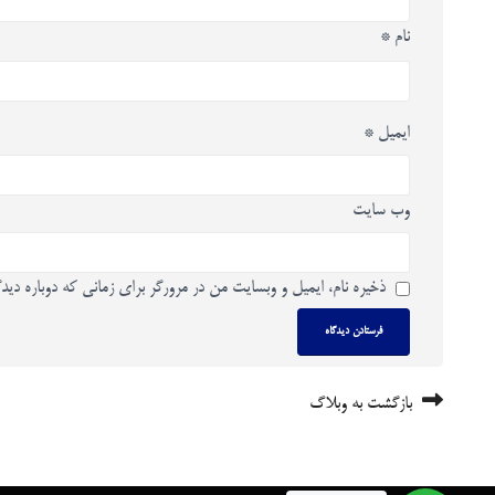
نام
*
ایمیل
*
وب‌ سایت
ذخیره نام، ایمیل و وبسایت من در مرورگر برای زمانی که دوباره دید
بازگشت به وبلاگ