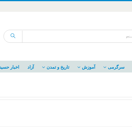
سرگرمی
آموزش
تاریخ و تمدن
آزاد
اخبار حسین