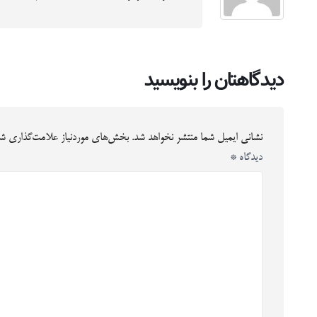
دیدگاهتان را بنویسید
نشانی ایمیل شما منتشر نخواهد شد.
بخش‌های موردنیاز علامت‌گذاری شد
دیدگاه
*