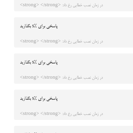
در زمان نصب خطایی رخ داد: <strong> </strong>
پاسخی برای %s بگذارید
در زمان نصب خطایی رخ داد: <strong> </strong>
پاسخی برای %s بگذارید
در زمان نصب خطایی رخ داد: <strong> </strong>
پاسخی برای %s بگذارید
در زمان نصب خطایی رخ داد: <strong> </strong>