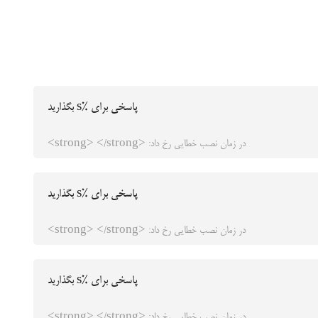
پاسخی برای %s بگذارید
در زمان نصب خطایی رخ داد: <strong> </strong>
پاسخی برای %s بگذارید
در زمان نصب خطایی رخ داد: <strong> </strong>
پاسخی برای %s بگذارید
در زمان نصب خطایی رخ داد: <strong> </strong>