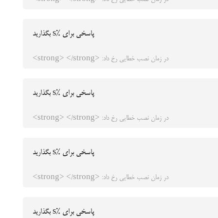
پاسخی برای %s بگذارید
در زمان نصب خطایی رخ داد: <strong> </strong>
پاسخی برای %s بگذارید
در زمان نصب خطایی رخ داد: <strong> </strong>
پاسخی برای %s بگذارید
در زمان نصب خطایی رخ داد: <strong> </strong>
پاسخی برای %s بگذارید