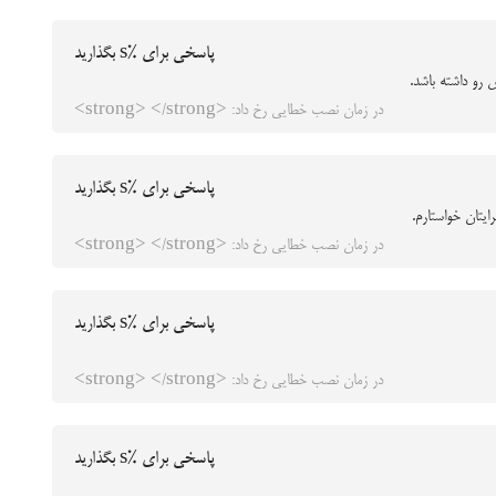
پاسخی برای %s بگذارید
 رو داشته باشد.
در زمان نصب خطایی رخ داد: <strong> </strong>
پاسخی برای %s بگذارید
یتان خواستارم.
در زمان نصب خطایی رخ داد: <strong> </strong>
پاسخی برای %s بگذارید
در زمان نصب خطایی رخ داد: <strong> </strong>
پاسخی برای %s بگذارید