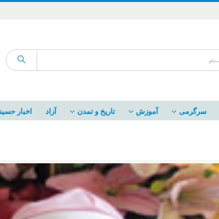
سرگرمی
آموزش
تاریخ و تمدن
آزاد
اخبار حسین