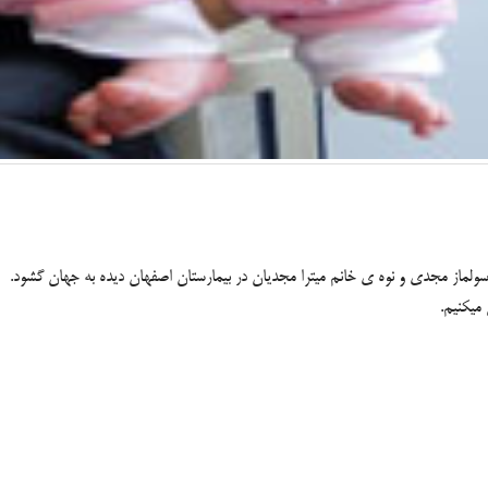
میکنیم.