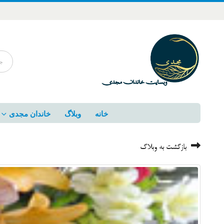
خانه
وبلاگ
خاندان مجدی
بازگشت به وبلاگ