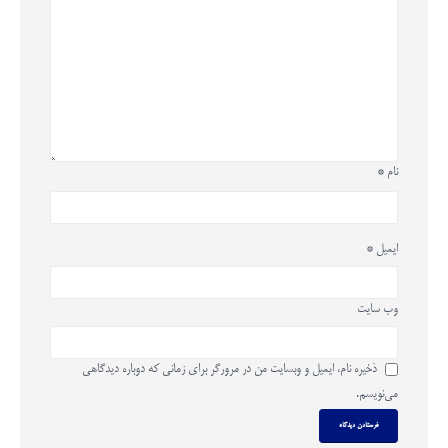
نام
*
ایمیل
*
وب‌ سایت
ذخیره نام، ایمیل و وبسایت من در مرورگر برای زمانی که دوباره دیدگاهی
می‌نویسم.