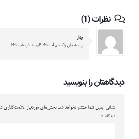
نظرات (1)
بهار
راضیه جان والا دلم آب افتاد قلبم به تاپ تاپ افتادا
دیدگاهتان را بنویسید
نشانی ایمیل شما منتشر نخواهد شد.
بخش‌های موردنیاز علامت‌گذاری شد
دیدگاه
*