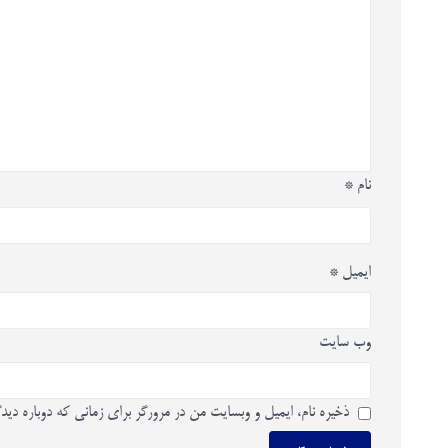
نام
*
ایمیل
*
وب‌ سایت
ذخیره نام، ایمیل و وبسایت من در مرورگر برای زمانی که دوباره دید