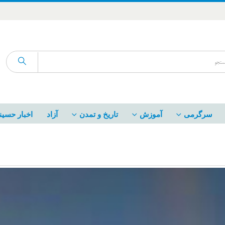
سرگرمی
آموزش
تاریخ و تمدن
آزاد
اخبار حسین