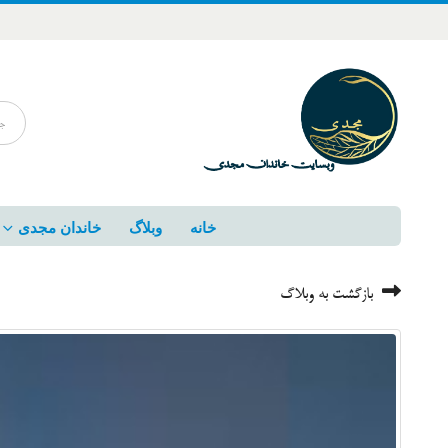
خانه
وبلاگ
خاندان مجدی
بازگشت به وبلاگ