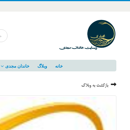
خانه
وبلاگ
خاندان مجدی
بازگشت به وبلاگ