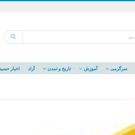
سرگرمی
آموزش
تاریخ و تمدن
آزاد
اخبار حسین