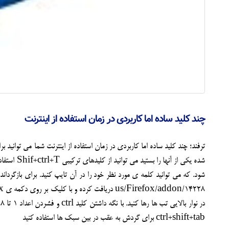
چند کلید ساده اما کاربردی در زمان استفاده از اینترنت
ترفند؛ چند کلید ساده اما کاربردی در زمان استفاده از اینترنت شما می توانید بر
ctrl+shift+tab برای گردش به عقب در بین سبک ها استفاده کنید