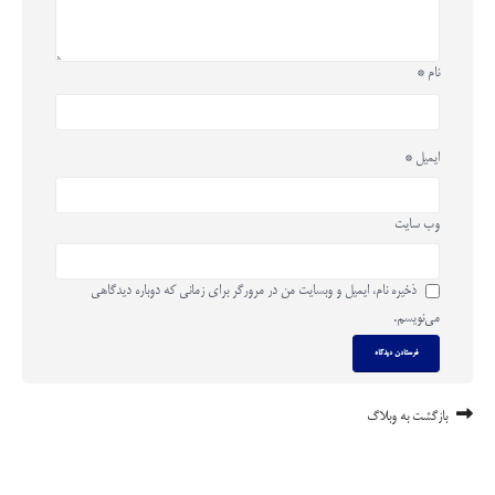
نام
*
ایمیل
*
وب‌ سایت
ذخیره نام، ایمیل و وبسایت من در مرورگر برای زمانی که دوباره دیدگاهی
می‌نویسم.
بازگشت به وبلاگ