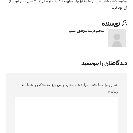
موتورسیکلت داشت، اما از آن سانحه نیز جان سالم به درد برد و در سال 2006 مدال برنز و نقره را از
آن خود کرد.
نویسنده
محمودرضا مجدی نسب
دیدگاهتان را بنویسید
نشانی ایمیل شما منتشر نخواهد شد.
بخش‌های موردنیاز علامت‌گذاری شده‌اند
*
دیدگاه
*