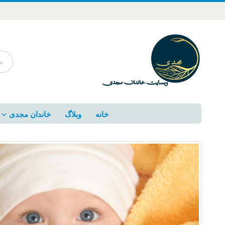
خانه
وبلاگ
خاندان مجدی