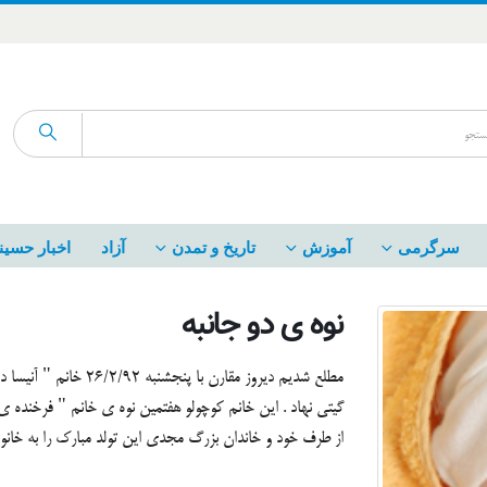
سرگرمی
آموزش
تاریخ و تمدن
آزاد
اخبار حسین
نوه ی دو جانبه
مطلع شدیم دیروز مقارن
گیتی نهاد . این خانم کوچولو هفتمین نوه ی خانم " فرخنده
از طرف خود و خاندان بزرگ مجدی این تولد مبارک را به خان