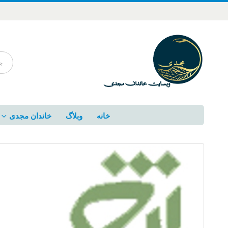
خانه
وبلاگ
خاندان مجدی