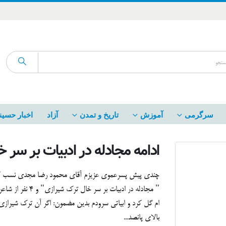
سرگرمی
آموزش
تاریخ و تمدن
آزاد
اخبار حسین
ادامه مجادله در ادبیات بر سر 
چندی پیش پسرعموی عزیزم آقای محمود رضا مجدی نسب که 
" مجادله در ادبیا
ام گل کرد و ابیاتی سرودم بدین مضمون: اگر آن ترک شیرازی ب
بالای پانصد...