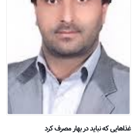
غذاهایی که نباید در بهار مصرف کرد