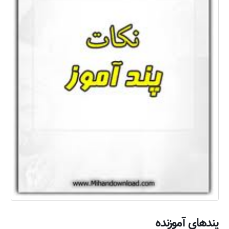
پندهای آموزنده