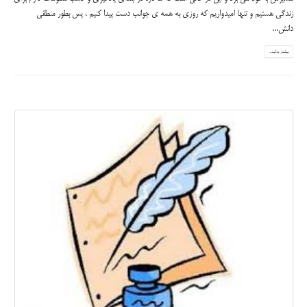
زندگی هستیم و تنها امیدواریم که روزی به همه ی جوانب دست پیدا کنیم ، پس بطور منطقی
دانش...
بیشتر بدانید...