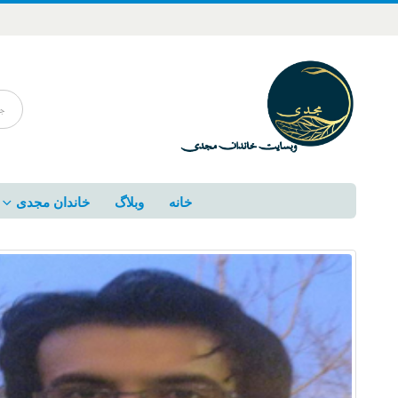
خانه
وبلاگ
خاندان مجدی