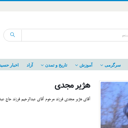
سرگرمی
آموزش
تاریخ و تمدن
آزاد
اخبار حسین
هژیر مجدی
آقای هژیر مجدی فرزند مرحوم آقای عبدالرحیم فرزند حاج عبد