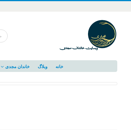
خانه
وبلاگ
خاندان مجدی