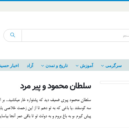
سرگرمی
آموزش
تاریخ و تمدن
آزاد
اخبار حسین
سلطان محمود و پیر مرد
سلطان محمود پیری ضعیف دید که پشتواره خار میکشید... بر او
سه گوسفند ،یا باغی که به تو دهم تا از این زحمت خلاصی یابی.
پیش گیرم ،و به باغ بروم و به دولت تو تا باقی عمر آنجا بیاسا