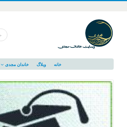
خانه
وبلاگ
خاندان مجدی