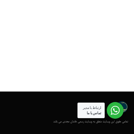
ارتباط با مدیر
تماس با ما
تمامی حقوق این وبسایت متعلق به وبسایت رسمی خاندان مجدی می باشد