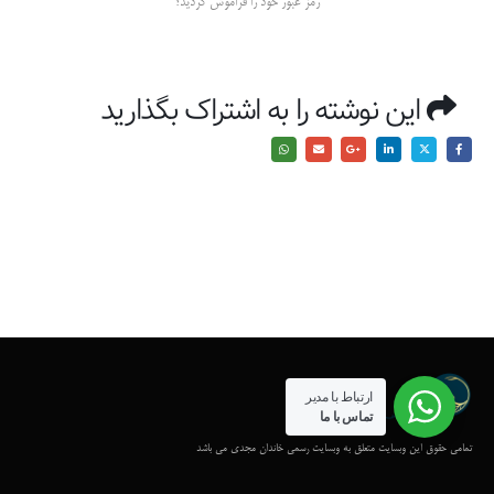
رمز عبور خود را فراموش کردید؟
این نوشته را به اشتراک بگذارید
ارتباط با مدیر
تماس با ما
تمامی حقوق این وبسایت متعلق به وبسایت رسمی خاندان مجدی می باشد