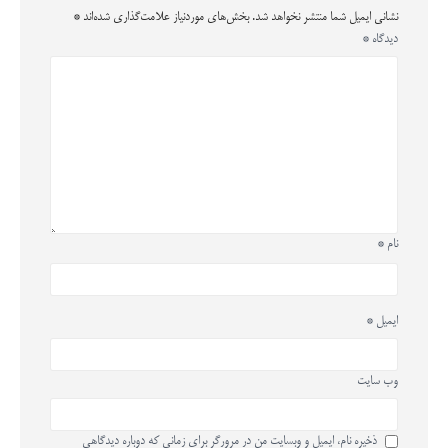
نشانی ایمیل شما منتشر نخواهد شد.
بخش‌های موردنیاز علامت‌گذاری شده‌اند
*
دیدگاه
*
نام
*
ایمیل
*
وب‌ سایت
ذخیره نام، ایمیل و وبسایت من در مرورگر برای زمانی که دوباره دیدگاهی