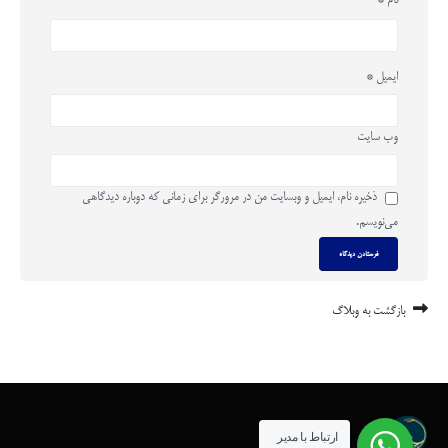
نام
*
ایمیل
*
وب‌ سایت
ذخیره نام، ایمیل و وبسایت من در مرورگر برای زمانی که دوباره دیدگاهی
می‌نویسم.
بازگشت به وبلاگ
ارتباط با مدیر