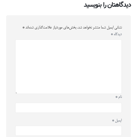
دیدگاهتان را بنویسید
نشانی ایمیل شما منتشر نخواهد شد.
بخش‌های موردنیاز علامت‌گذاری شده‌اند
*
دیدگاه
*
نام
*
ایمیل
*