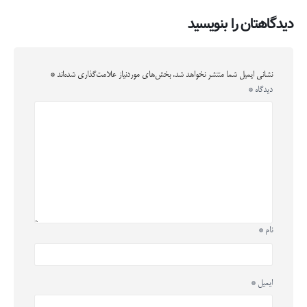
دیدگاهتان را بنویسید
نشانی ایمیل شما منتشر نخواهد شد.
بخش‌های موردنیاز علامت‌گذاری شده‌اند
*
دیدگاه
*
نام
*
ایمیل
*