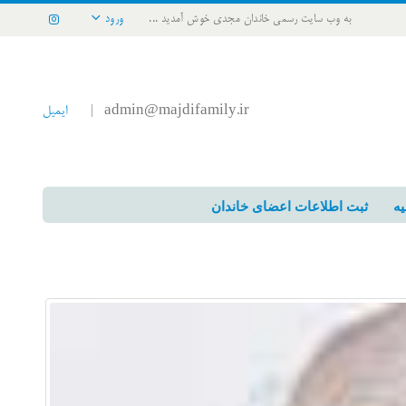
به وب سایت رسمی خاندان مجدی خوش آمدید ...
ورود
admin@majdifamily.ir
ایمیل
|
یه
ثبت اطلاعات اعضای خاندان