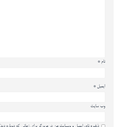
نام
*
ایمیل
*
وب‌ سایت
ذخیره نام، ایمیل و وبسایت من در مرورگر برای زمانی که دوباره دید