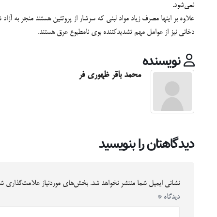
نمی‌شود.
علاوه بر اینها مصرف زیاد مواد لبنی که سرشار از پروتئین هستند منجر به آز
دخانی نیز از عوامل مهم تشدیدکننده بوی نامطبوع عرق هستند.
نویسنده
محمد باقر ظهوری فر
دیدگاهتان را بنویسید
نشانی ایمیل شما منتشر نخواهد شد.
بخش‌های موردنیاز علامت‌گذاری شد
دیدگاه
*