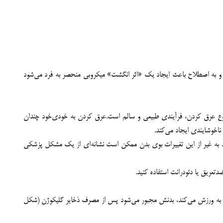
 و به اصطلاح باعث ایجاد یک «اثر انگشت» میکروبی منحصر به فرد می‌شود
 نوع عرق کردن، فرآیندی طبیعی و سالم است.عرق کردن به خودی‌خود چندان
اخوشایندی ایجاد می‌کند.
. به غیر از این تغییرات بوی بدن ممکن است نشانه‌ای از یک مشکل پزشکی
دتعریق یا دئودرانت استفاده کنید.
روع به ورزش می‌کند، بدنش مجبور می‌شود پس از مصرف ذخایر گلیکوژن (شکل