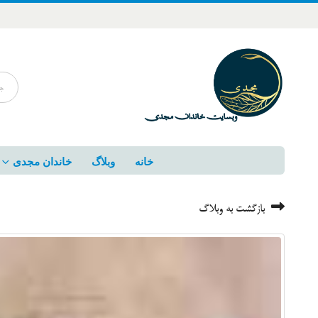
خانه
وبلاگ
خاندان مجدی
بازگشت به وبلاگ