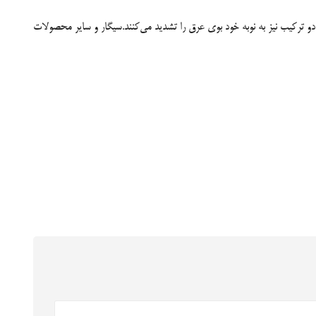
دو ترکیب نیز به نوبه خود بوی عرق را تشدید می‌کنند.سیگار و سایر محصولات