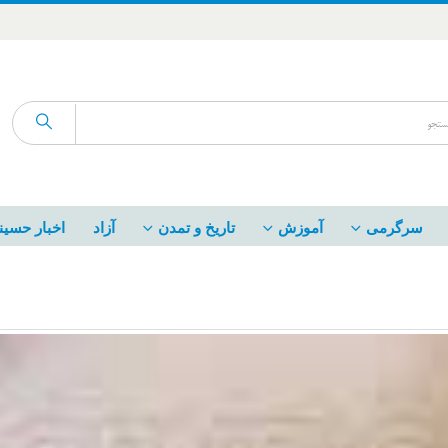
سرگرمی
آموزش
تاریخ و تمدن
آزاد
اخبار حسین