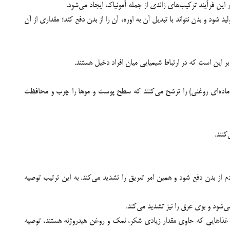
 این فرآیند ترکیب‌های زائدی از جمله آمونیاک ایجاد می‌شود.
د شود و بدن نتواند با تبدیل آن به اوره، آن را از بدن دفع کند؛ مقداری از آن
ر این است که در ارتباط شیمیایی میان افراد دخیل هستند.
م (ماده‌ای روغنی) را ترشح می‌کنند که سطح پوست و موها را چرب و محافظت
کنند.
 از بدن دفع شود و همین امر تعریق را تشدید می‌کند. به این ترتیب توصیه
 غذاهایی که حاوی مقدار زیادی شکر، نمک و روغن هیدروژنه هستند، توصیه