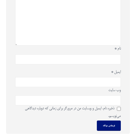
نام
*
ایمیل
*
وب‌ سایت
ذخیره نام، ایمیل و وبسایت من در مرورگر برای زمانی که دوباره دیدگاهی
می‌نویسم.