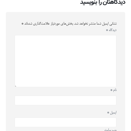
دیدگاهتان را بنویسید
نشانی ایمیل شما منتشر نخواهد شد.
بخش‌های موردنیاز علامت‌گذاری شده‌اند
*
دیدگاه
*
نام
*
ایمیل
*
وب‌ سایت