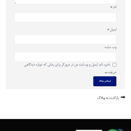
نام
*
ایمیل
*
وب‌ سایت
ذخیره نام، ایمیل و وبسایت من در مرورگر برای زمانی که دوباره دیدگاهی
می‌نویسم.
بازگشت به وبلاگ