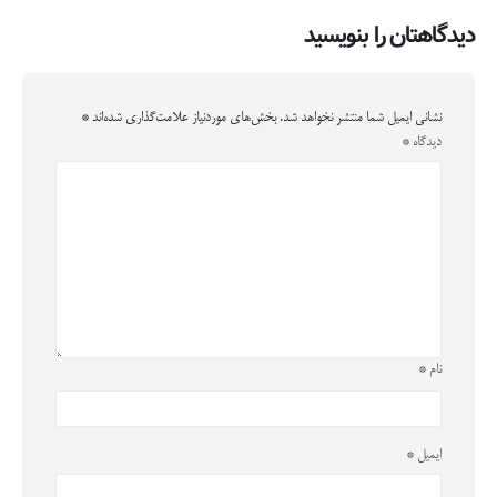
دیدگاهتان را بنویسید
نشانی ایمیل شما منتشر نخواهد شد.
بخش‌های موردنیاز علامت‌گذاری شده‌اند
*
دیدگاه
*
نام
*
ایمیل
*