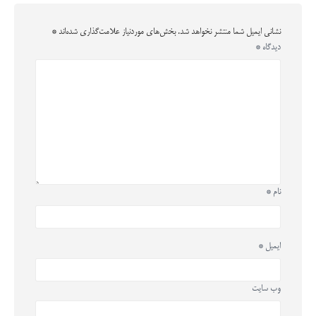
نشانی ایمیل شما منتشر نخواهد شد.
بخش‌های موردنیاز علامت‌گذاری شده‌اند
*
دیدگاه
*
نام
*
ایمیل
*
وب‌ سایت