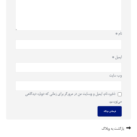
نام
*
ایمیل
*
وب‌ سایت
ذخیره نام، ایمیل و وبسایت من در مرورگر برای زمانی که دوباره دیدگاهی
می‌نویسم.
بازگشت به وبلاگ