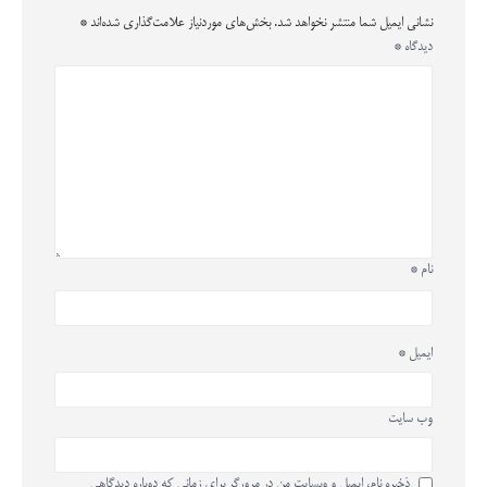
نشانی ایمیل شما منتشر نخواهد شد.
بخش‌های موردنیاز علامت‌گذاری شده‌اند
*
دیدگاه
*
نام
*
ایمیل
*
وب‌ سایت
ذخیره نام، ایمیل و وبسایت من در مرورگر برای زمانی که دوباره دیدگاهی