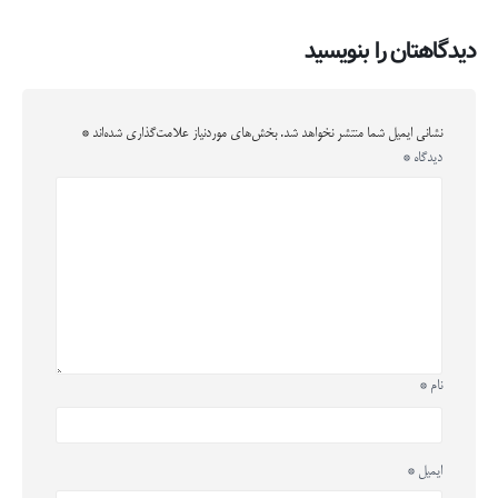
دیدگاهتان را بنویسید
نشانی ایمیل شما منتشر نخواهد شد.
بخش‌های موردنیاز علامت‌گذاری شده‌اند
*
دیدگاه
*
نام
*
ایمیل
*