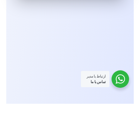
ارتباط با مدیر
تماس با ما
تمامی حقوق این وبسایت متعلق به وبسایت رسمی خاندان مجدی می باشد